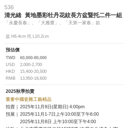
536
清光緒 黃地墨彩牡丹花紋長方盆暨托二件一組
「永慶長春」、「大雅齋」、「天第一家春」款
盆 H6.4cm 托 L10.2cm
預估價
TWD
60,000-80,000
USD
2,000-2,700
HKD
15,400-20,500
RMB
13,950-18,600
2025秋季拍賣
重要中國瓷雜工藝精品
拍賣｜
2025年11月9日(星期日) 4:00pm
預展｜
2025年11月1-7日上午10:00至下午6:00
2025年11月8日 上午10:00至下午4:00