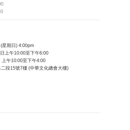
00
30
品
(星期日) 4:00pm
7日上午10:00至下午6:00
 上午10:00至下午4:00
二段15號7樓 (中華文化總會大樓)