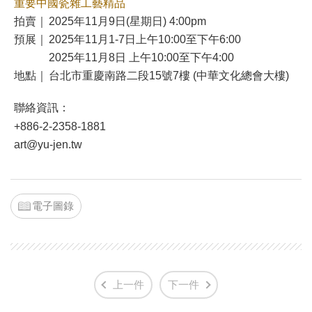
重要中國瓷雜工藝精品
拍賣｜
2025年11月9日(星期日) 4:00pm
預展｜
2025年11月1-7日上午10:00至下午6:00
2025年11月8日 上午10:00至下午4:00
地點｜
台北市重慶南路二段15號7樓 (中華文化總會大樓)
聯絡資訊：
+886-2-2358-1881
art@yu-jen.tw
電子圖錄
上一件
下一件