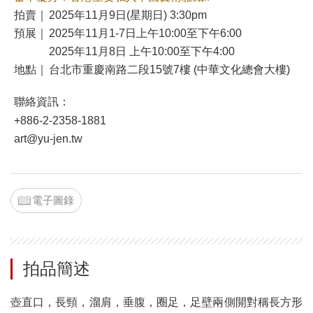
拍賣｜
2025年11月9日(星期日) 3:30pm
預展｜
2025年11月1-7日上午10:00至下午6:00
2025年11月8日 上午10:00至下午4:00
地點｜
台北市重慶南路二段15號7樓 (中華文化總會大樓)
聯絡資訊：
+886-2-2358-1881
art@yu-jen.tw
電子圖錄
拍品簡述
壺直口，長頸，溜肩，垂腹，圈足，足壁兩側開對稱長方形