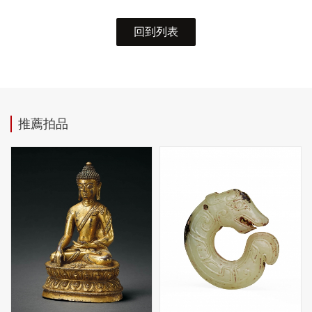
回到列表
推薦拍品