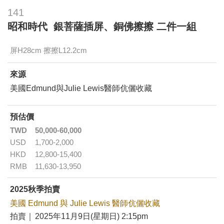
141
昭和時代 銀菩薩插屏、銅佛擦擦 二件一組
屏H28cm 擦擦L12.2cm
來源
美國Edmund與Julie Lewis醫師伉儷收藏
預估價
TWD
50,000-60,000
USD
1,700-2,000
HKD
12,800-15,400
RMB
11,630-13,950
2025秋季拍賣
美國 Edmund 與 Julie Lewis 醫師伉儷收藏
拍賣｜
2025年11月9日(星期日) 2:15pm