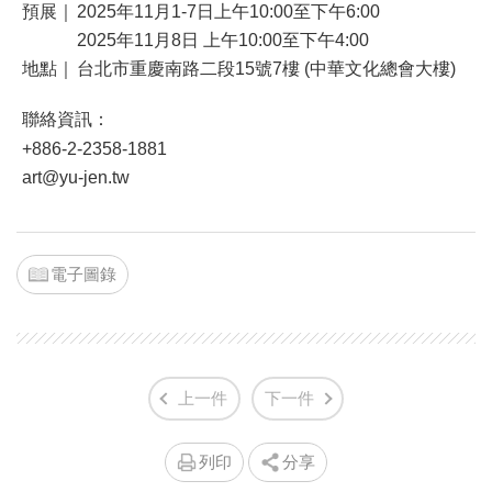
預展｜
2025年11月1-7日上午10:00至下午6:00
2025年11月8日 上午10:00至下午4:00
地點｜
台北市重慶南路二段15號7樓 (中華文化總會大樓)
聯絡資訊：
+886-2-2358-1881
art@yu-jen.tw
電子圖錄
上一件
下一件
列印
分享