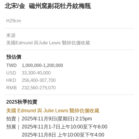
北宋/金 磁州窯剔花牡丹紋梅瓶
H29cm
來源
美國Edmund 與Julie Lewis 醫師伉儷收藏
預估價
TWD
1,000,000-1,200,000
USD
33,300-40,000
HKD
256,400-307,700
RMB
232,560-279,070
2025秋季拍賣
美國 Edmund 與 Julie Lewis 醫師伉儷收藏
拍賣｜
2025年11月9日(星期日) 2:15pm
預展｜
2025年11月1-7日上午10:00至下午6:00
2025年11月8日 上午10:00至下午4:00