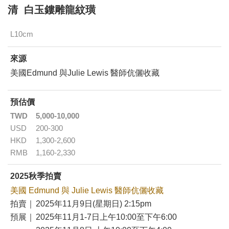
清 白玉鏤雕龍紋璜
L10cm
來源
美國Edmund 與Julie Lewis 醫師伉儷收藏
預估價
TWD
5,000-10,000
USD
200-300
HKD
1,300-2,600
RMB
1,160-2,330
2025秋季拍賣
美國 Edmund 與 Julie Lewis 醫師伉儷收藏
拍賣｜
2025年11月9日(星期日) 2:15pm
預展｜
2025年11月1-7日上午10:00至下午6:00