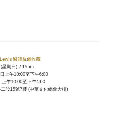
ie Lewis 醫師伉儷收藏
(星期日) 2:15pm
7日上午10:00至下午6:00
 上午10:00至下午4:00
二段15號7樓 (中華文化總會大樓)