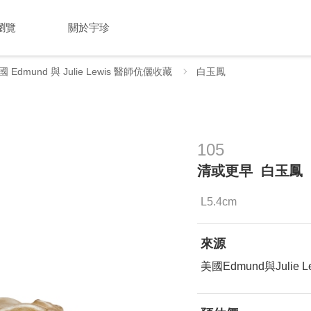
瀏覽
關於宇珍
國 Edmund 與 Julie Lewis 醫師伉儷收藏
白玉鳳
105
清或更早 白玉鳳
L5.4cm
來源
美國Edmund與Julie