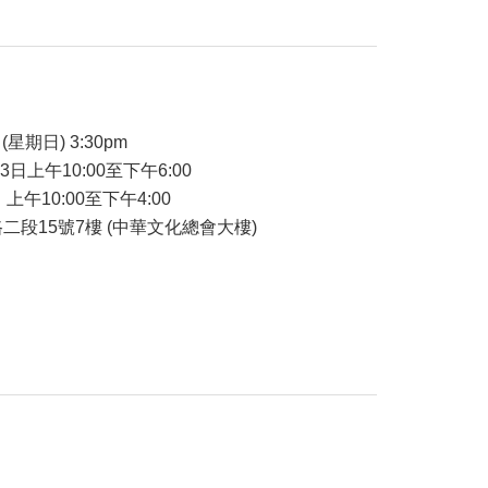
品
(星期日) 3:30pm
23日上午10:00至下午6:00
 上午10:00至下午4:00
二段15號7樓 (中華文化總會大樓)