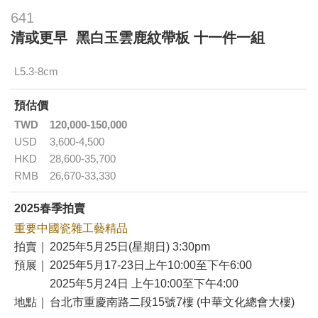
641
清或更早 黑白玉雲鹿紋帶板 十一件一組
L5.3-8cm
預估價
TWD
120,000-150,000
USD
3,600-4,500
HKD
28,600-35,700
RMB
26,670-33,330
2025春季拍賣
重要中國瓷雜工藝精品
拍賣｜
2025年5月25日(星期日) 3:30pm
預展｜
2025年5月17-23日上午10:00至下午6:00
2025年5月24日 上午10:00至下午4:00
地點｜
台北市重慶南路二段15號7樓 (中華文化總會大樓)