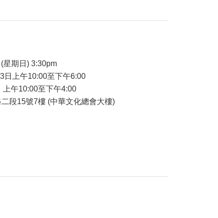
品
(星期日) 3:30pm
23日上午10:00至下午6:00
 上午10:00至下午4:00
二段15號7樓 (中華文化總會大樓)