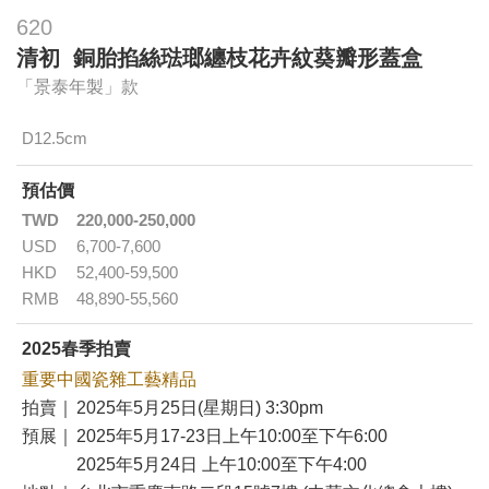
620
清初 銅胎掐絲琺瑯纏枝花卉紋葵瓣形蓋盒
「景泰年製」款
D12.5cm
預估價
TWD
220,000-250,000
USD
6,700-7,600
HKD
52,400-59,500
RMB
48,890-55,560
2025春季拍賣
重要中國瓷雜工藝精品
拍賣｜
2025年5月25日(星期日) 3:30pm
預展｜
2025年5月17-23日上午10:00至下午6:00
2025年5月24日 上午10:00至下午4:00