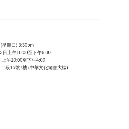
品
(星期日) 3:30pm
23日上午10:00至下午6:00
 上午10:00至下午4:00
二段15號7樓 (中華文化總會大樓)