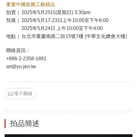
重要中國瓷雜工藝精品
拍賣｜
2025年5月25日(星期日) 3:30pm
預展｜
2025年5月17-23日上午10:00至下午6:00
2025年5月24日 上午10:00至下午4:00
地點｜
台北市重慶南路二段15號7樓 (中華文化總會大樓)
聯絡資訊：
+886-2-2358-1881
art@yu-jen.tw
電子圖錄
拍品簡述