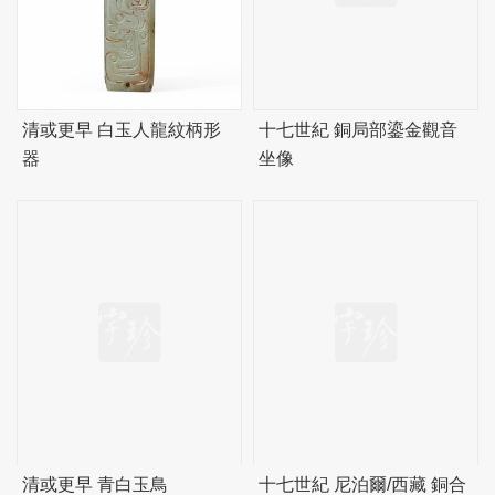
清或更早 白玉人龍紋柄形
十七世紀 銅局部鎏金觀音
器
坐像
清或更早 青白玉鳥
十七世紀 尼泊爾/西藏 銅合