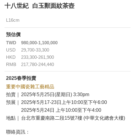
十八世紀 白玉獸面紋茶壺
L16cm
預估價
TWD
980,000-1,100,000
USD
29,700-33,300
HKD
233,300-261,900
RMB
217,780-244,440
2025春季拍賣
重要中國瓷雜工藝精品
拍賣｜
2025年5月25日(星期日) 3:30pm
預展｜
2025年5月17-23日上午10:00至下午6:00
2025年5月24日 上午10:00至下午4:00
地點｜
台北市重慶南路二段15號7樓 (中華文化總會大樓)
聯絡資訊：