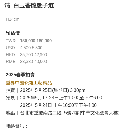
清 白玉蒼龍教子觥
H14cm
預估價
TWD
150,000-180,000
USD
4,500-5,500
HKD
35,700-42,900
RMB
33,330-40,000
2025春季拍賣
重要中國瓷雜工藝精品
拍賣｜
2025年5月25日(星期日) 3:30pm
預展｜
2025年5月17-23日上午10:00至下午6:00
2025年5月24日 上午10:00至下午4:00
地點｜
台北市重慶南路二段15號7樓 (中華文化總會大樓)
聯絡資訊：