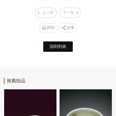
上一件
下一件
列印
分享
回到列表
推薦拍品