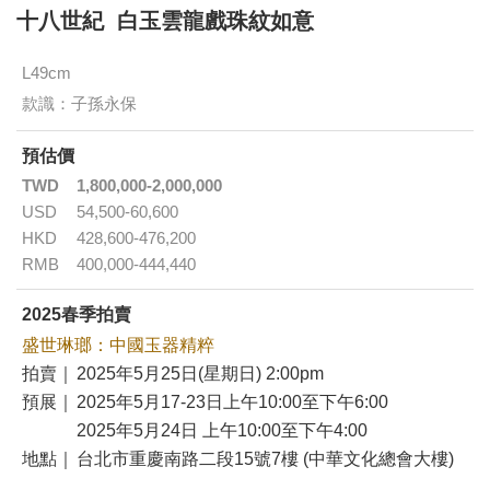
十八世紀 白玉雲龍戲珠紋如意
L49cm
款識：子孫永保
預估價
TWD
1,800,000-2,000,000
USD
54,500-60,600
HKD
428,600-476,200
RMB
400,000-444,440
2025春季拍賣
盛世琳瑯：中國玉器精粹
拍賣｜
2025年5月25日(星期日) 2:00pm
預展｜
2025年5月17-23日上午10:00至下午6:00
2025年5月24日 上午10:00至下午4:00
地點｜
台北市重慶南路二段15號7樓 (中華文化總會大樓)