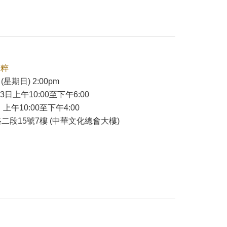
精粹
(星期日) 2:00pm
23日上午10:00至下午6:00
 上午10:00至下午4:00
二段15號7樓 (中華文化總會大樓)