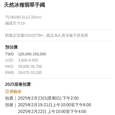
天然冰種翡翠手鐲
75.06x66.5x12.32mm
鐲環尺寸19
附鑑定證書G010279H，鑑定為A 貨冰種天然翡翠
預估價
TWD
120,000-150,000
USD
3,600-4,500
HKD
28,600-35,700
RMB
26,670-33,330
2025迎春拍賣
亞洲藝術
拍賣｜
2025年2月23日(星期日) 下午2:00
預展｜
2025年2月19-21日上午10:00至下午6:00
2025年2月22日 上午10:00至下午4:00