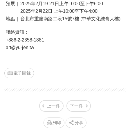
預展｜
2025年2月19-21日上午10:00至下午6:00
2025年2月22日 上午10:00至下午4:00
地點｜
台北市重慶南路二段15號7樓 (中華文化總會大樓)
聯絡資訊：
+886-2-2358-1881
art@yu-jen.tw
電子圖錄
上一件
下一件
列印
分享