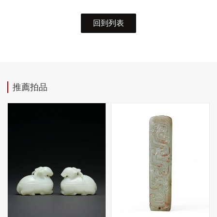
回到列表
推薦拍品