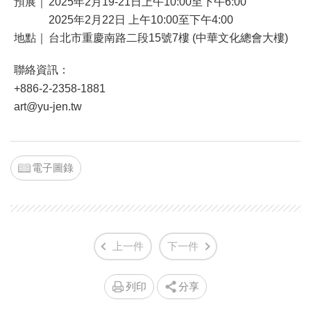
預展｜
2025年2月19-21日上午10:00至下午6:00
2025年2月22日 上午10:00至下午4:00
地點｜
台北市重慶南路二段15號7樓 (中華文化總會大樓)
聯絡資訊：
+886-2-2358-1881
art@yu-jen.tw
電子圖錄
上一件
下一件
列印
分享