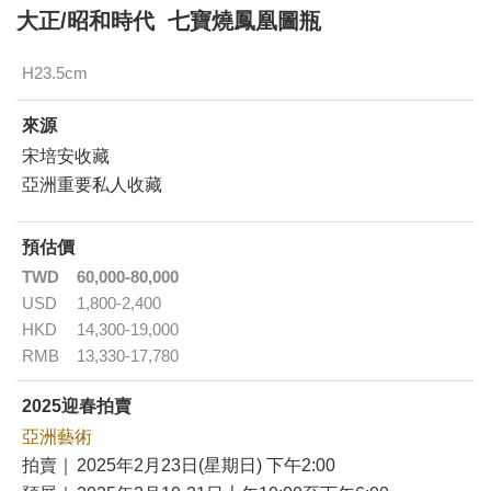
大正/昭和時代 七寶燒鳳凰圖瓶
H23.5cm
來源
宋培安收藏
亞洲重要私人收藏
預估價
TWD
60,000-80,000
USD
1,800-2,400
HKD
14,300-19,000
RMB
13,330-17,780
2025迎春拍賣
亞洲藝術
拍賣｜
2025年2月23日(星期日) 下午2:00