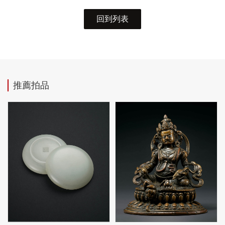
回到列表
推薦拍品