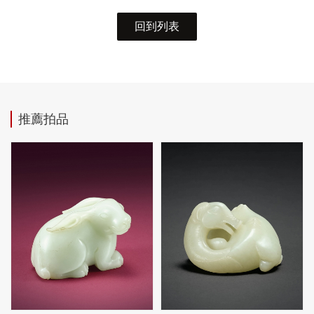
回到列表
推薦拍品