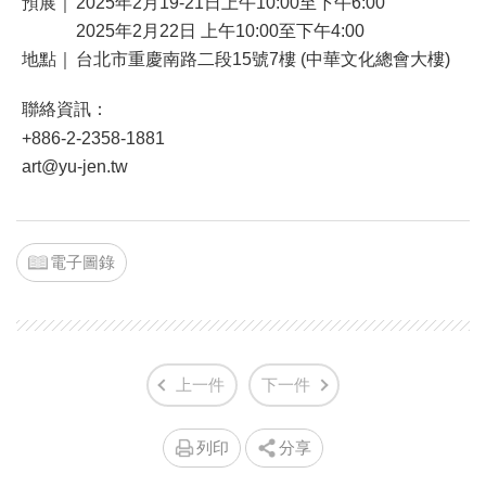
預展｜
2025年2月19-21日上午10:00至下午6:00
2025年2月22日 上午10:00至下午4:00
地點｜
台北市重慶南路二段15號7樓 (中華文化總會大樓)
聯絡資訊：
+886-2-2358-1881
art@yu-jen.tw
電子圖錄
上一件
下一件
列印
分享