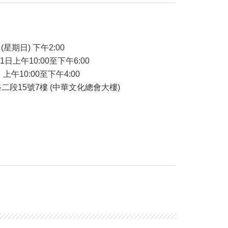
(星期日) 下午2:00
21日上午10:00至下午6:00
 上午10:00至下午4:00
二段15號7樓 (中華文化總會大樓)