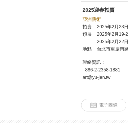
2025迎春拍賣
亞洲藝術
拍賣｜
2025年2月23日
預展｜
2025年2月19-
2025年2月22日
地點｜
台北市重慶南路
聯絡資訊：
+886-2-2358-1881
art@yu-jen.tw
電子圖錄