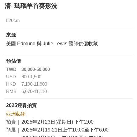
清 瑪瑙羊首葵形洗
L20cm
來源
美國 Edmund 與 Julie Lewis 醫師伉儷收藏
預估價
TWD
30,000-50,000
USD
900-1,500
HKD
7,100-11,900
RMB
6,670-11,110
2025迎春拍賣
亞洲藝術
拍賣｜
2025年2月23日(星期日) 下午2:00
預展｜
2025年2月19-21日上午10:00至下午6:00