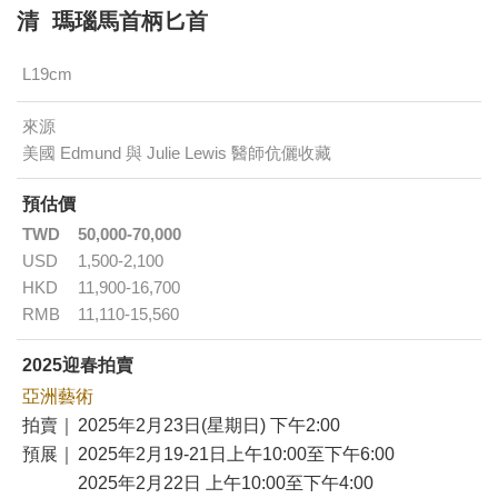
清 瑪瑙馬首柄匕首
L19cm
來源
美國 Edmund 與 Julie Lewis 醫師伉儷收藏
預估價
TWD
50,000-70,000
USD
1,500-2,100
HKD
11,900-16,700
RMB
11,110-15,560
2025迎春拍賣
亞洲藝術
拍賣｜
2025年2月23日(星期日) 下午2:00
預展｜
2025年2月19-21日上午10:00至下午6:00
2025年2月22日 上午10:00至下午4:00