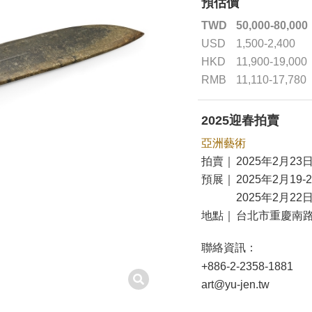
預估價
TWD
50,000-80,000
USD
1,500-2,400
HKD
11,900-19,000
RMB
11,110-17,780
2025迎春拍賣
亞洲藝術
拍賣｜
2025年2月23日
預展｜
2025年2月19-
2025年2月22日
地點｜
台北市重慶南路
聯絡資訊：
+886-2-2358-1881
art@yu-jen.tw