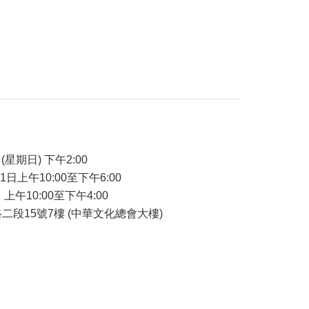
(星期日) 下午2:00
21日上午10:00至下午6:00
 上午10:00至下午4:00
二段15號7樓 (中華文化總會大樓)