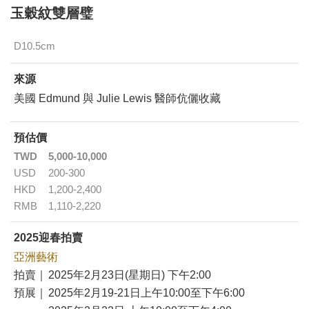
玉穀紋雙層璧
D10.5cm
來源
美國 Edmund 與 Julie Lewis 醫師伉儷收藏
預估價
TWD
5,000-10,000
USD
200-300
HKD
1,200-2,400
RMB
1,110-2,220
2025迎春拍賣
亞洲藝術
拍賣｜
2025年2月23日(星期日) 下午2:00
預展｜
2025年2月19-21日上午10:00至下午6:00