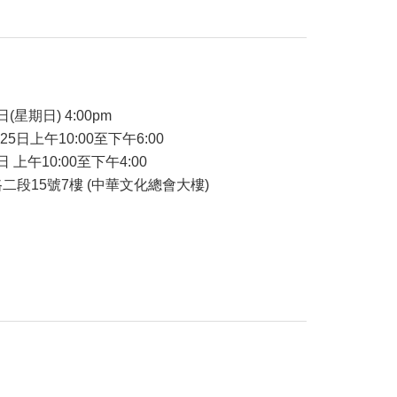
品
日(星期日) 4:00pm
-25日上午10:00至下午6:00
日 上午10:00至下午4:00
二段15號7樓 (中華文化總會大樓)