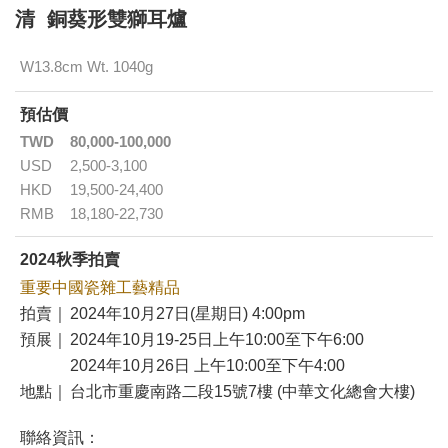
清 銅葵形雙獅耳爐
W13.8cm Wt. 1040g
預估價
TWD
80,000-100,000
USD
2,500-3,100
HKD
19,500-24,400
RMB
18,180-22,730
2024秋季拍賣
重要中國瓷雜工藝精品
拍賣｜
2024年10月27日(星期日) 4:00pm
預展｜
2024年10月19-25日上午10:00至下午6:00
2024年10月26日 上午10:00至下午4:00
地點｜
台北市重慶南路二段15號7樓 (中華文化總會大樓)
聯絡資訊：