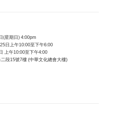
品
日(星期日) 4:00pm
-25日上午10:00至下午6:00
日 上午10:00至下午4:00
二段15號7樓 (中華文化總會大樓)