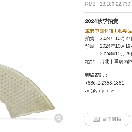
RMB
18,180-22,730
2024秋季拍賣
重要中國瓷雜工藝精
拍賣｜
2024年10月27
預展｜
2024年10月19
2024年10月26
地點｜
台北市重慶南路
聯絡資訊：
+886-2-2358-1881
art@yu-jen.tw
電子圖錄