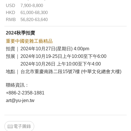
USD
7,900-8,800
HKD
61,000-68,300
RMB
56,820-63,640
2024秋季拍賣
重要中國瓷雜工藝精品
拍賣｜
2024年10月27日(星期日) 4:00pm
預展｜
2024年10月19-25日上午10:00至下午6:00
2024年10月26日 上午10:00至下午4:00
地點｜
台北市重慶南路二段15號7樓 (中華文化總會大樓)
聯絡資訊：
+886-2-2358-1881
art@yu-jen.tw
電子圖錄