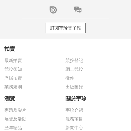
訂閱宇珍電子報
拍賣
最新拍賣
競投登記
競投須知
網上競投
歷屆拍賣
徵件
業務規則
出版圖錄
瀏覽
關於宇珍
專題及影片
宇珍介紹
展覽及活動
服務項目
歷年精品
新聞中心