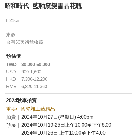
昭和時代 藍釉窯變雪晶花瓶
H21cm
來源
台灣50美術館收藏
預估價
TWD
30,000-50,000
USD
900-1,600
HKD
7,300-12,200
RMB
6,820-11,360
2024秋季拍賣
重要中國瓷雜工藝精品
拍賣｜
2024年10月27日(星期日) 4:00pm
預展｜
2024年10月19-25日上午10:00至下午6:00
2024年10月26日 上午10:00至下午4:00