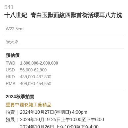
541
十八世紀 青白玉獸面紋四獸首銜活環耳八方洗
W22.5cm
附木座
預估價
TWD
1,800,000-2,000,000
USD
56,600-62,900
HKD
439,000-487,800
RMB
409,090-454,550
2024秋季拍賣
重要中國瓷雜工藝精品
拍賣｜
2024年10月27日(星期日) 4:00pm
預展｜
2024年10月19-25日上午10:00至下午6:00
2024年10月26日 上午10:00至下午4:00