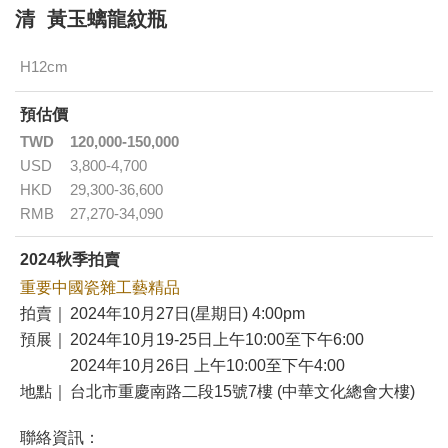
清 黃玉螭龍紋瓶
H12cm
預估價
TWD
120,000-150,000
USD
3,800-4,700
HKD
29,300-36,600
RMB
27,270-34,090
2024秋季拍賣
重要中國瓷雜工藝精品
拍賣｜
2024年10月27日(星期日) 4:00pm
預展｜
2024年10月19-25日上午10:00至下午6:00
2024年10月26日 上午10:00至下午4:00
地點｜
台北市重慶南路二段15號7樓 (中華文化總會大樓)
聯絡資訊：