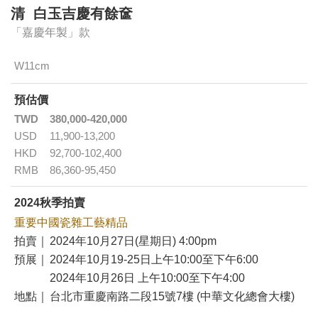
清 白玉吉慶有餘奩
「嘉慶年製」款
W11cm
預估價
TWD
380,000-420,000
USD
11,900-13,200
HKD
92,700-102,400
RMB
86,360-95,450
2024秋季拍賣
重要中國瓷雜工藝精品
拍賣｜
2024年10月27日(星期日) 4:00pm
預展｜
2024年10月19-25日上午10:00至下午6:00
2024年10月26日 上午10:00至下午4:00
地點｜
台北市重慶南路二段15號7樓 (中華文化總會大樓)