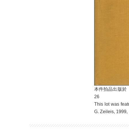
本件拍品出版於《三千
26
This lot was fea
G. Zeileis, 1999,