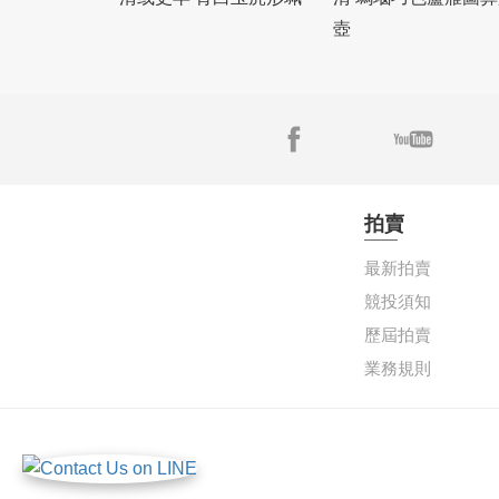
壺
拍賣
最新拍賣
競投須知
歷屆拍賣
業務規則