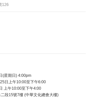
號126
品
日(星期日) 4:00pm
-25日上午10:00至下午6:00
日 上午10:00至下午4:00
二段15號7樓 (中華文化總會大樓)