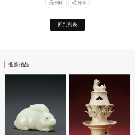
列印
分享
回到列表
推薦拍品