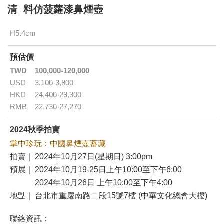
清 料仿菠蘿漆鼻煙壺
H5.4cm
預估價
TWD
100,000-120,000
USD
3,100-3,800
HKD
24,400-29,300
RMB
22,730-27,270
2024秋季拍賣
掌中珍玩：中國鼻煙壺蓄藏
拍賣｜
2024年10月27日(星期日) 3:00pm
預展｜
2024年10月19-25日上午10:00至下午6:00
2024年10月26日 上午10:00至下午4:00
地點｜
台北市重慶南路二段15號7樓 (中華文化總會大樓)
聯絡資訊：