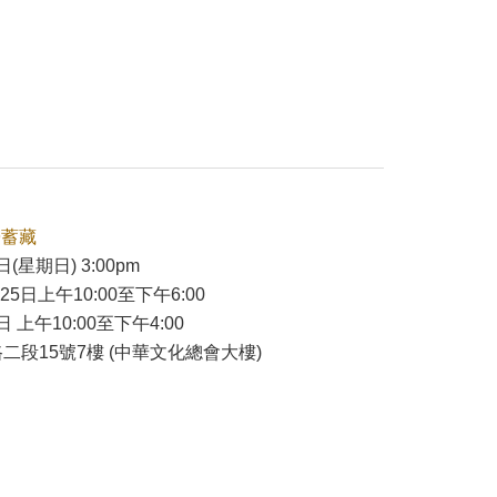
壺蓄藏
日(星期日) 3:00pm
-25日上午10:00至下午6:00
日 上午10:00至下午4:00
二段15號7樓 (中華文化總會大樓)