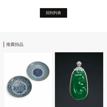
回到列表
推薦拍品