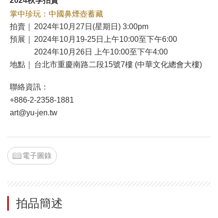
2024秋季拍賣
掌中珍玩：中國鼻煙壺蓄藏
拍賣｜
2024年10月27日(星期日) 3:00pm
預展｜
2024年10月19-25日上午10:00至下午6:00
2024年10月26日 上午10:00至下午4:00
地點｜
台北市重慶南路二段15號7樓 (中華文化總會大樓)
聯絡資訊：
+886-2-2358-1881
art@yu-jen.tw
電子圖錄
拍品簡述