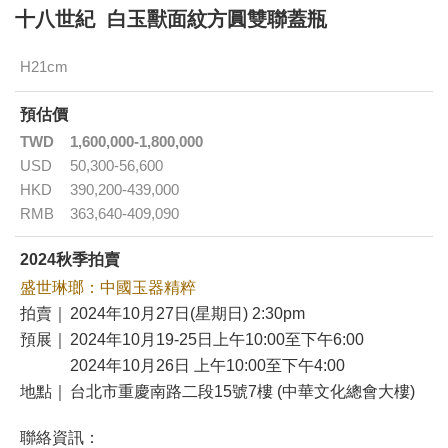
十八世紀 白玉獸面紋方圓雙聯蓋瓶
H21cm
預估價
TWD
1,600,000-1,800,000
USD
50,300-56,600
HKD
390,200-439,000
RMB
363,640-409,090
2024秋季拍賣
盛世琳瑯：中國玉器精粹
拍賣｜
2024年10月27日(星期日) 2:30pm
預展｜
2024年10月19-25日上午10:00至下午6:00
2024年10月26日 上午10:00至下午4:00
地點｜
台北市重慶南路二段15號7樓 (中華文化總會大樓)
聯絡資訊：