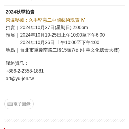
2024秋季拍賣
東瀛秘藏：久手堅憲二中國藝術瑰寶 IV
拍賣｜
2024年10月27日(星期日) 2:00pm
預展｜
2024年10月19-25日上午10:00至下午6:00
2024年10月26日 上午10:00至下午4:00
地點｜
台北市重慶南路二段15號7樓 (中華文化總會大樓)
聯絡資訊：
+886-2-2358-1881
art@yu-jen.tw
電子圖錄