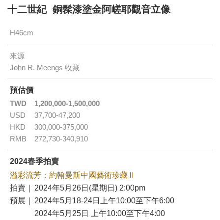
十二世紀 銅髹漆塗金阿嵯耶觀音立像
H46cm
來源
John R. Meengs 收藏
預估價
TWD
1,200,000-1,500,000
USD
37,700-47,200
HKD
300,000-375,000
RMB
272,730-340,910
2024春季拍賣
溢彩流芳：約翰曼斯中國藝術珍藏Ⅱ
拍賣｜
2024年5月26日(星期日) 2:00pm
預展｜
2024年5月18-24日上午10:00至下午6:00
2024年5月25日 上午10:00至下午4:00