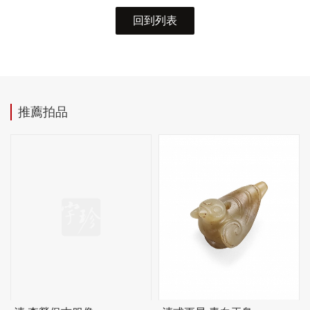
回到列表
推薦拍品