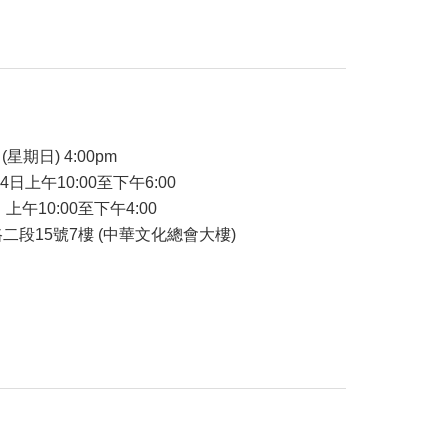
品
(星期日) 4:00pm
24日上午10:00至下午6:00
 上午10:00至下午4:00
二段15號7樓 (中華文化總會大樓)