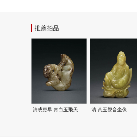
推薦拍品
清或更早 青白玉飛天
清 黃玉觀音坐像