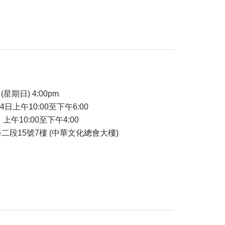
品
(星期日) 4:00pm
24日上午10:00至下午6:00
 上午10:00至下午4:00
二段15號7樓 (中華文化總會大樓)