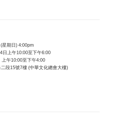
品
(星期日) 4:00pm
24日上午10:00至下午6:00
 上午10:00至下午4:00
二段15號7樓 (中華文化總會大樓)