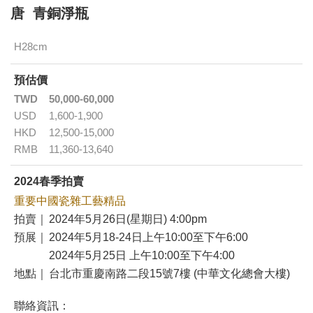
唐 青銅淨瓶
H28cm
預估價
TWD
50,000-60,000
USD
1,600-1,900
HKD
12,500-15,000
RMB
11,360-13,640
2024春季拍賣
重要中國瓷雜工藝精品
拍賣｜
2024年5月26日(星期日) 4:00pm
預展｜
2024年5月18-24日上午10:00至下午6:00
2024年5月25日 上午10:00至下午4:00
地點｜
台北市重慶南路二段15號7樓 (中華文化總會大樓)
聯絡資訊：