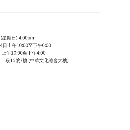
品
(星期日) 4:00pm
24日上午10:00至下午6:00
 上午10:00至下午4:00
二段15號7樓 (中華文化總會大樓)