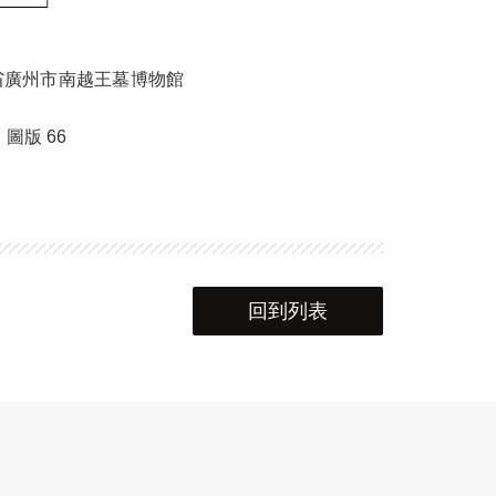
省廣州市南越王墓博物館
圖版 66
回到列表