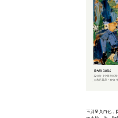
玉質呈黃白色，