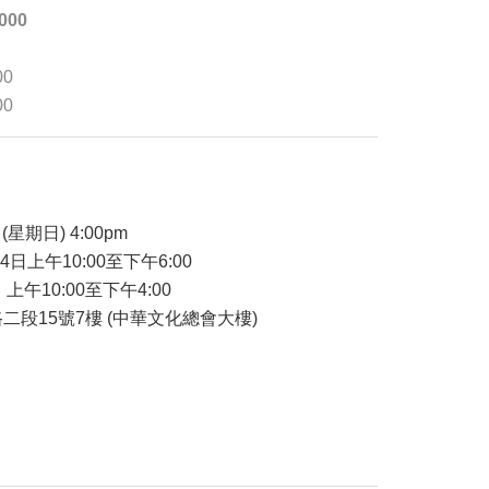
,000
00
00
品
(星期日) 4:00pm
24日上午10:00至下午6:00
 上午10:00至下午4:00
二段15號7樓 (中華文化總會大樓)