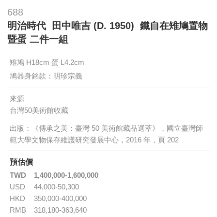
688
明治時代 田中唯吉 (D. 1950) 鐵自在雉鳩置物
暨蛋 二件一組
雉鳩 H18cm 蛋 L4.2cm
鳩器身銘款：明珍宗義
來源
台灣50美術館收藏
出版：《傳承之美：臺灣 50 美術館藏品選萃》，國立臺灣師
範大學文物保存維護研究發展中心，2016 年，頁 202
預估價
TWD
1,400,000-1,600,000
USD
44,000-50,300
HKD
350,000-400,000
RMB
318,180-363,640