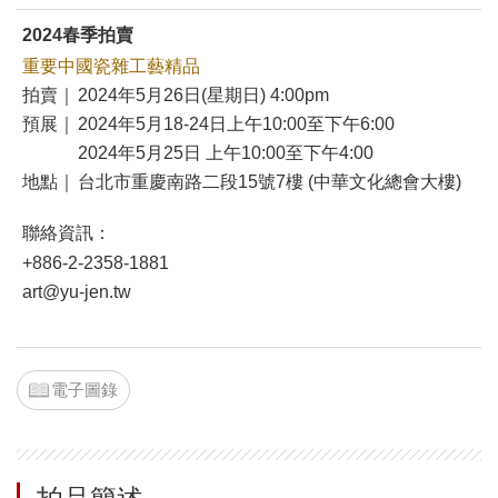
2024春季拍賣
重要中國瓷雜工藝精品
拍賣｜
2024年5月26日(星期日) 4:00pm
預展｜
2024年5月18-24日上午10:00至下午6:00
2024年5月25日 上午10:00至下午4:00
地點｜
台北市重慶南路二段15號7樓 (中華文化總會大樓)
聯絡資訊：
+886-2-2358-1881
art@yu-jen.tw
電子圖錄